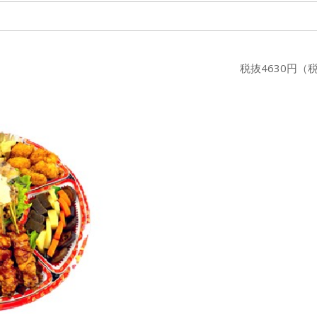
税抜4630円（税