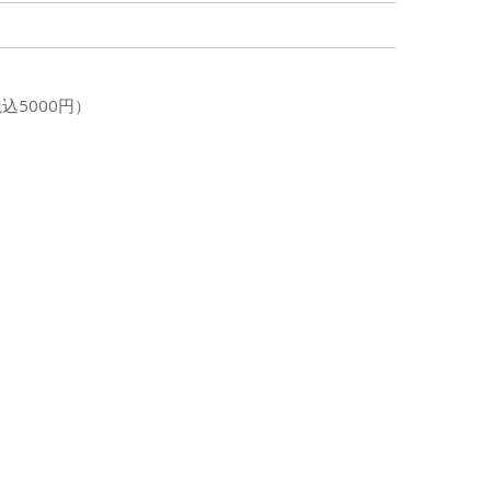
込5000円）