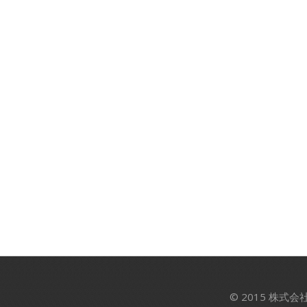
© 2015 株式