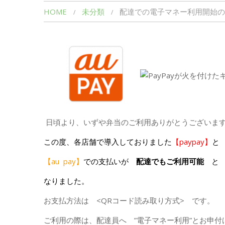
HOME
未分類
配達での電子マネー利用開始の
日頃より、いずや弁当のご利用ありがとうございま
この度、各店舗で導入しておりました
【paypay】
【au pay】
での支払いが
配達でもご利用可能
と
なりました。
お支払方法は <QRコード読み取り方式> です。
ご利用の際は、配達員へ ”電子マネー利用”とお申付