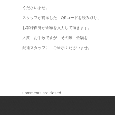
くださいませ。
スタッフが提示した QRコードを読み取り、
お客様自身が金額を入力して頂きます。
大変 お手数ですが、その際 金額を
配達スタッフに ご呈示くださいませ。
Comments are closed.