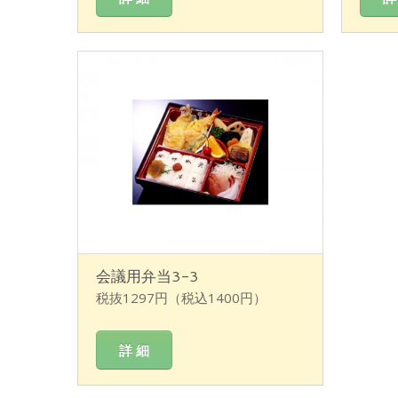
会議用弁当3-3
税抜1297円（税込1400円）
詳 細