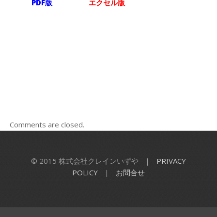
PDF版
エクセル版
Comments are closed.
© 2015 株式会社クレインいずや
|
PRIVACY
POLICY
|
お問合せ