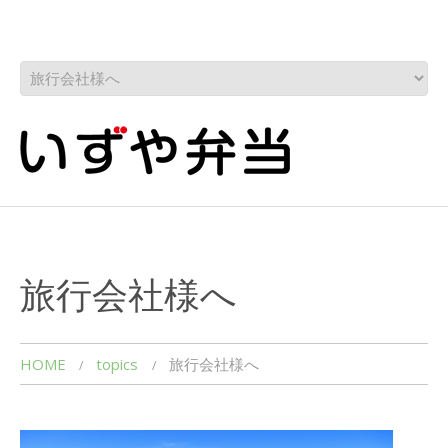
旅行会社様へ
HOME
topics
旅行会社様へ