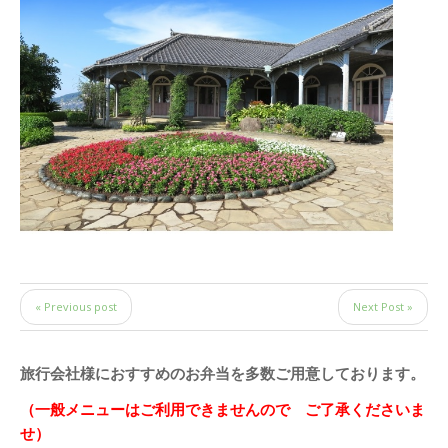
« Previous post
Next Post »
旅行会社様におすすめのお弁当を多数ご用意しております。
（一般メニューはご利用できませんので ご了承くださいま
せ）