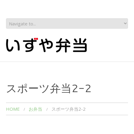
スポーツ弁当2-2
HOME
お弁当
スポーツ弁当2-2