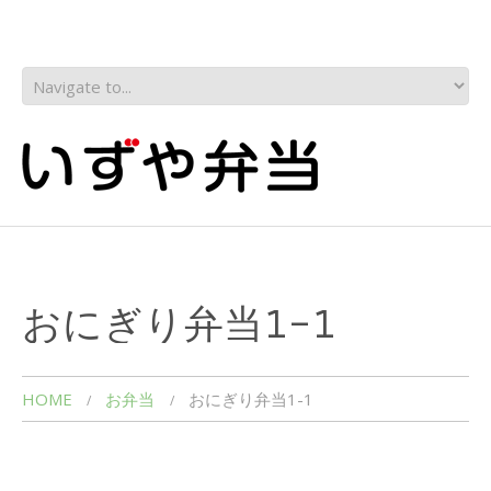
おにぎり弁当1-1
HOME
お弁当
おにぎり弁当1-1