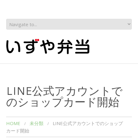
LINE公式アカウントで
のショップカード開始
HOME
未分類
LINE公式アカウントでのショップ
カード開始