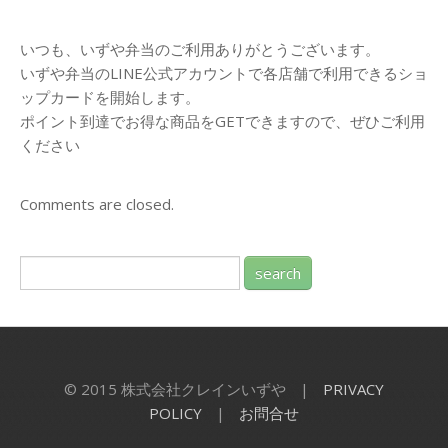
いつも、いずや弁当のご利用ありがとうございます。
いずや弁当のLINE公式アカウントで各店舗で利用できるショ
ップカードを開始します。
ポイント到達でお得な商品をGETできますので、ぜひご利用
ください
Comments are closed.
© 2015 株式会社クレインいずや
|
PRIVACY
POLICY
|
お問合せ