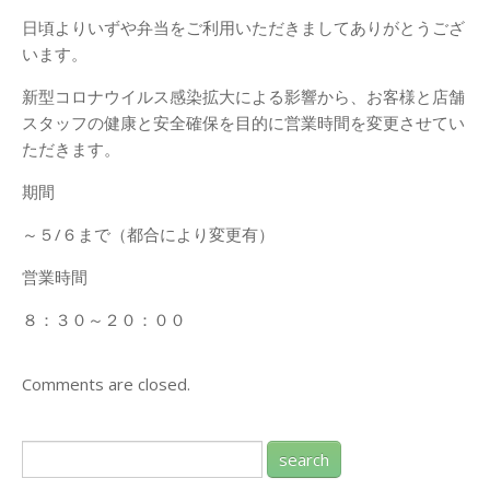
日頃よりいずや弁当をご利用いただきましてありがとうござ
います。
新型コロナウイルス感染拡大による影響から、お客様と店舗
スタッフの健康と安全確保を目的に営業時間を変更させてい
ただきます。
期間
～５/６まで（都合により変更有）
営業時間
８：３０～２０：００
Comments are closed.