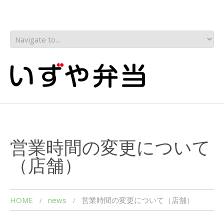
営業時間の変更について
（店舗）
HOME
news
営業時間の変更について（店舗）