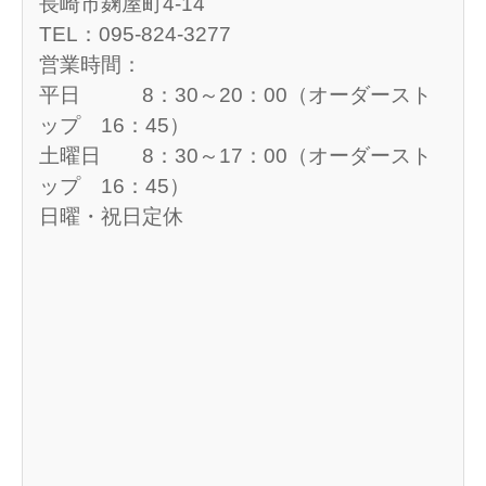
長崎市麹屋町4-14
TEL：095-824-3277
営業時間：
平日 8：30～20：00（オーダースト
ップ 16：45）
土曜日 8：30～17：00（オーダースト
ップ 16：45）
日曜・祝日定休