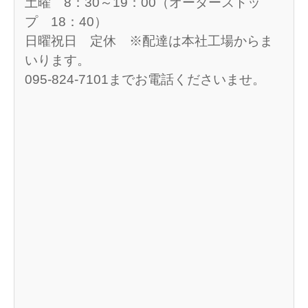
土曜 8：30～19：00（オーダーストッ
プ 18：40）
日曜祝日 定休 ※配達は本社工場からま
いります。
095-824-7101までお電話くださいませ。