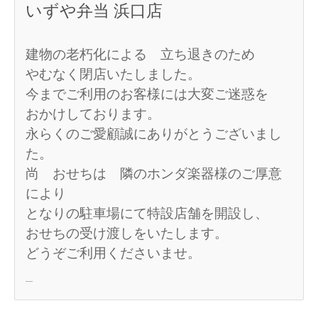
いずや弁当 浜口店
建物の老朽化による 立ち退きのため
やむなく閉店いたしました。
今までご利用のお客様には大変ご迷惑を
おかけしております。
永らくのご愛顧誠にありがとうございまし
た。
尚 おせちは 隣のホンダ楽器様のご厚意
により
となりの駐車場にて特設店舗を開設し、
おせちの受け渡しをいたします。
どうぞご利用くださいませ。