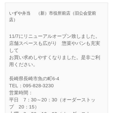
いずや弁当 （新）市役所前店（旧公会堂前
店）
11/7にリニューアルオープン致しました。
店舗スペースも広がり 惣菜やパンも充実
して
お買い求めしやすくなりました。是非ご利
用ください。
長崎県長崎市魚の町6-4
TEL：095-828-3230
営業時間：
平日 7：30～20：30（オーダーストッ
プ 20：15）