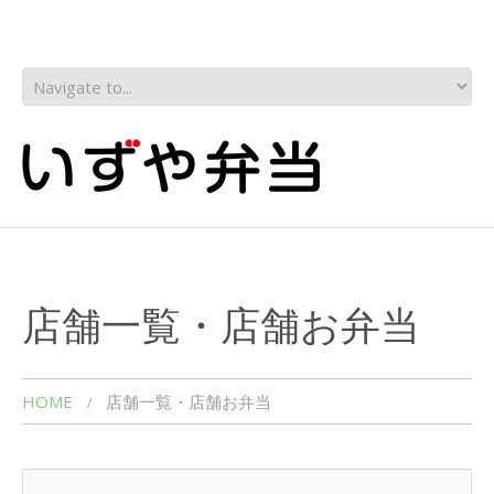
店舗一覧・店舗お弁当
HOME
店舗一覧・店舗お弁当