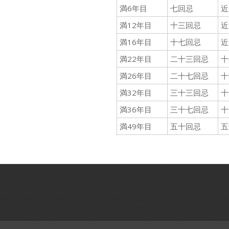
満6年目
七回忌
近
満12年目
十三回忌
近
満16年目
十七回忌
近
満22年目
二十三回忌
十
満26年目
二十七回忌
十
満32年目
三十三回忌
十
満36年目
三十七回忌
十
満49年目
五十回忌
五