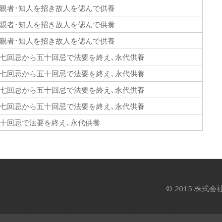
親者･知人を招き故人を偲んで供養
親者･知人を招き故人を偲んで供養
親者･知人を招き故人を偲んで供養
七回忌から五十回忌で法要を終え､永代供養
七回忌から五十回忌で法要を終え､永代供養
七回忌から五十回忌で法要を終え､永代供養
七回忌から五十回忌で法要を終え､永代供養
十回忌で法要を終え､永代供養
© 2015 株式